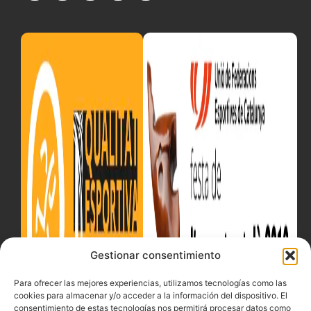
Gestionar consentimiento
Para ofrecer las mejores experiencias, utilizamos tecnologías como las
cookies para almacenar y/o acceder a la información del dispositivo. El
consentimiento de estas tecnologías nos permitirá procesar datos como