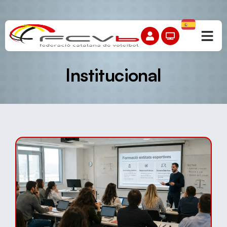
Institucional