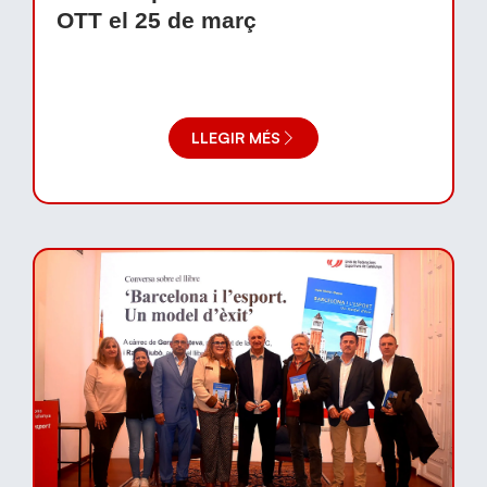
OTT el 25 de març
LLEGIR MÉS