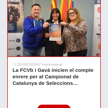
25/03/2026
Institucional
La FCVb i Gavà inicien el compte
enrere per al Campionat de
Catalunya de Seleccions
Territorials