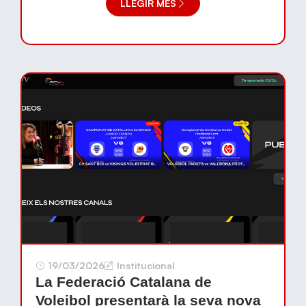
LLEGIR MÉS
19/03/2026
Institucional
La Federació Catalana de
Voleibol presentarà la seva nova