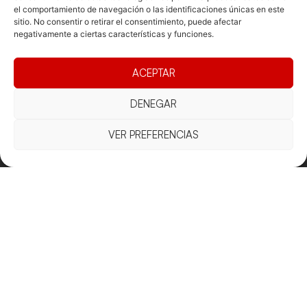
el comportamiento de navegación o las identificaciones únicas en este
sitio. No consentir o retirar el consentimiento, puede afectar
negativamente a ciertas características y funciones.
ACEPTAR
DENEGAR
VER PREFERENCIAS