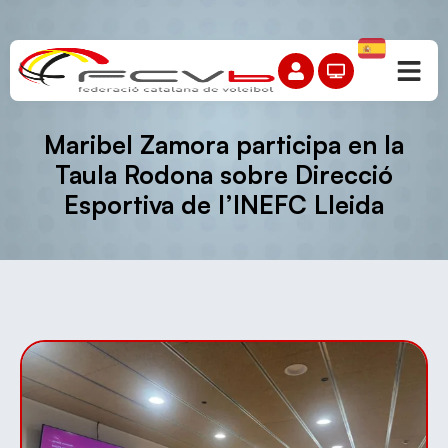
Maribel Zamora participa en la
Taula Rodona sobre Direcció
Esportiva de l’INEFC Lleida