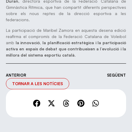
Duran
, directora esportiva de la Federació Catalana de
Gimnàstica Rítmica, que han compartit diferents perspectives
sobre els nous reptes de la direcció esportiva a les
federacions.
La participació de Maribel Zamora en aquesta desena edició
reafirma el compromís de la Federació Catalana de Voleibol
amb
la innovació, la planificació estratègica i la participació
activa en espais de debat que contribueixen a l’evolució i la
millora del sistema esportiu català
.
ANTERIOR
SEGÜENT
TORNAR A LES NOTÍCIES