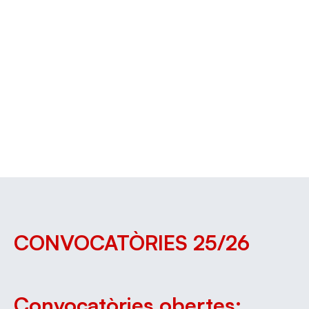
CONVOCATÒRIES 25/26
Convocatòries obertes: