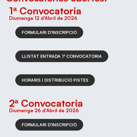
1ª Convocatoria
Diumenge 12 d'Abril de 2026
FORMULARI D'INSCRIPCIÓ
LLISTAT ENTRADA 1ª CONVOCATORIA
HORARIS I DISTRIBUCIÓ PISTES
2ª Convocatoria
Diumenge 26 d'Abril de 2026
FORMULARI D'INSCRIPCIÓ