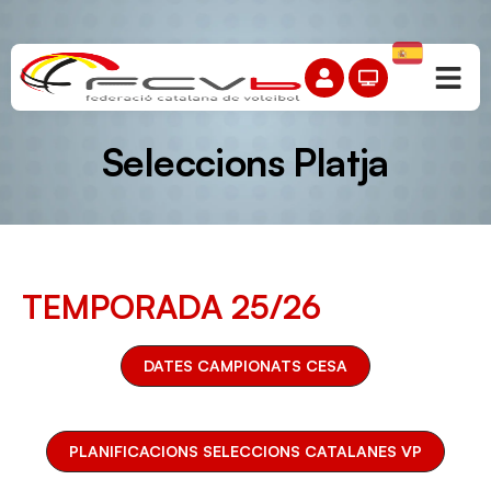
Seleccions Platja
TEMPORADA 25/26
DATES CAMPIONATS CESA
PLANIFICACIONS SELECCIONS CATALANES VP