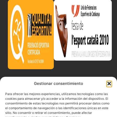
Gestionar consentimiento
Para ofrecer las mejores experiencias, utilizamos tecnologías como las
cookies para almacenar y/o acceder a la información del dispositivo. El
consentimiento de estas tecnologías nos permitirá procesar datos como
el comportamiento de navegación o las identificaciones únicas en este
sitio. No consentir o retirar el consentimiento, puede afectar