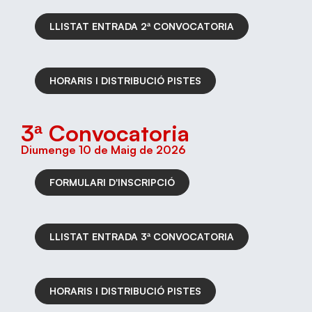
LLISTAT ENTRADA 2ª CONVOCATORIA
HORARIS I DISTRIBUCIÓ PISTES
3ª Convocatoria
Diumenge 10 de Maig de 2026
FORMULARI D'INSCRIPCIÓ
LLISTAT ENTRADA 3ª CONVOCATORIA
HORARIS I DISTRIBUCIÓ PISTES