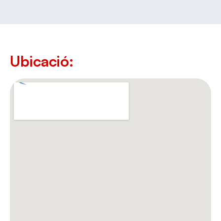
Ubicació: