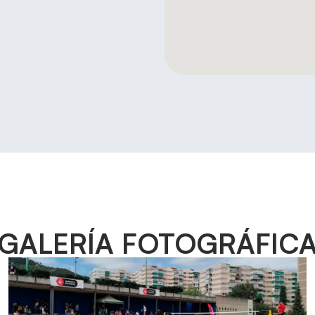
GALERÍA FOTOGRÁFIC