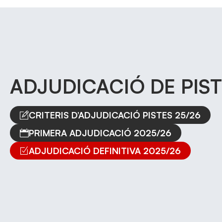
ADJUDICACIÓ DE PISTE
CRITERIS D’ADJUDICACIÓ PISTES 25/26
PRIMERA ADJUDICACIÓ 2025/26
ADJUDICACIÓ DEFINITIVA 2025/26