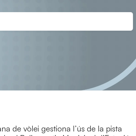
na de vòlei gestiona l’ús de la pista