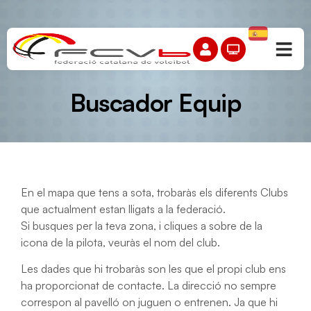
Buscador Equip
En el mapa que tens a sota, trobaràs els diferents Clubs
que actualment estan lligats a la federació.
Si busques per la teva zona, i cliques a sobre de la
icona de la pilota, veuràs el nom del club.
Les dades que hi trobaràs son les que el propi club ens
ha proporcionat de contacte. La direcció no sempre
correspon al pavelló on juguen o entrenen. Ja que hi