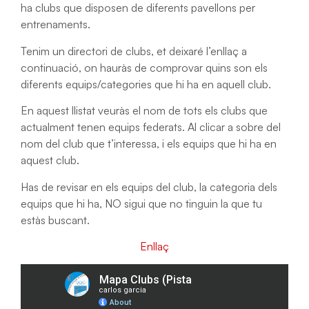
ha clubs que disposen de diferents pavellons per
entrenaments.
Tenim un directori de clubs, et deixaré l’enllaç a
continuació, on hauràs de comprovar quins son els
diferents equips/categories que hi ha en aquell club.
En aquest llistat veuràs el nom de tots els clubs que
actualment tenen equips federats. Al clicar a sobre del
nom del club que t’interessa, i els equips que hi ha en
aquest club.
Has de revisar en els equips del club, la categoria dels
equips que hi ha, NO sigui que no tinguin la que tu
estàs buscant.
Enllaç