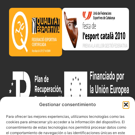
Gestionar consentimiento
Para ofrecer las mejores experiencias, utilizamos tecnologías como las
cookies para almacenar y/o acceder a la información del dispositivo. El
Documentacio
Contacte
Competicions
consentimiento de estas tecnologías nos permitirá procesar datos como
el comportamiento de navegación o las identificaciones únicas en este