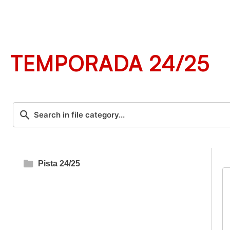
TEMPORADA 24/25
Pista 24/25