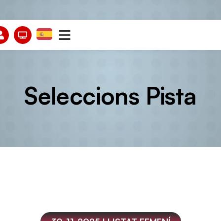
Seleccions Pista