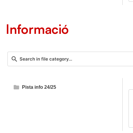
Informació
Pista info 24/25