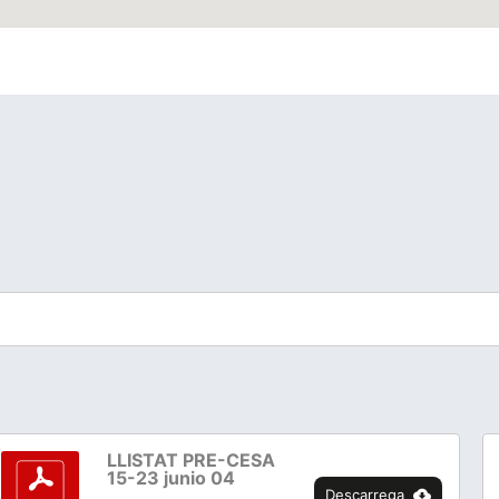
LLISTAT PRE-CESA
15-23 junio 04
Descarrega