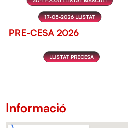
30-11-2025 LLISTAT MASCULÍ
17-05-2026 LLISTAT
PRE-CESA 2026
LLISTAT PRECESA
Informació