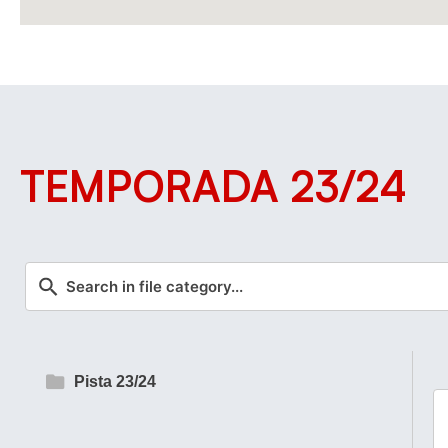
TEMPORADA 23/24
Pista 23/24