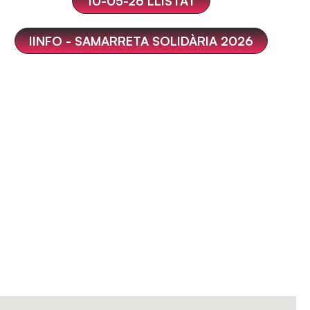
10-05-26 LLISTAT
IINFO - SAMARRETA SOLIDÀRIA 2026