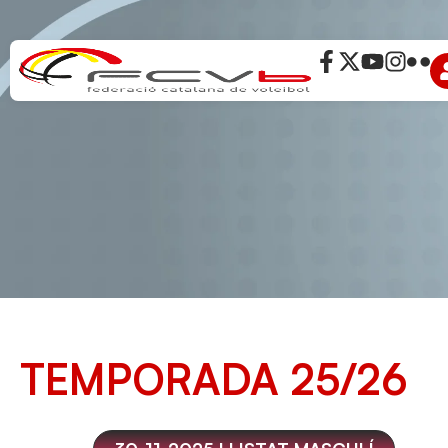
TEMPORADA 25/26