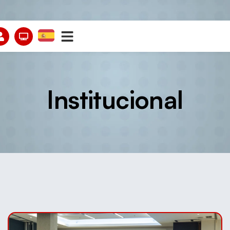
Institucional