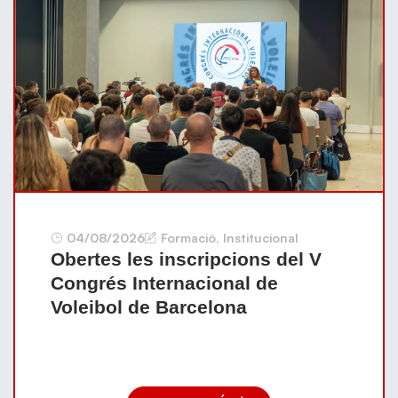
04/08/2026
Formació
,
Institucional
Obertes les inscripcions del V
Congrés Internacional de
Voleibol de Barcelona