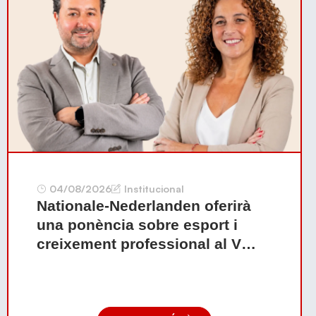
04/08/2026
Institucional
Nationale-Nederlanden oferirà
una ponència sobre esport i
creixement professional al V
Congrés Internacional de
Voleibol