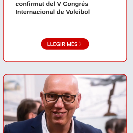
confirmat del V Congrés
Internacional de Voleibol
LLEGIR MÉS