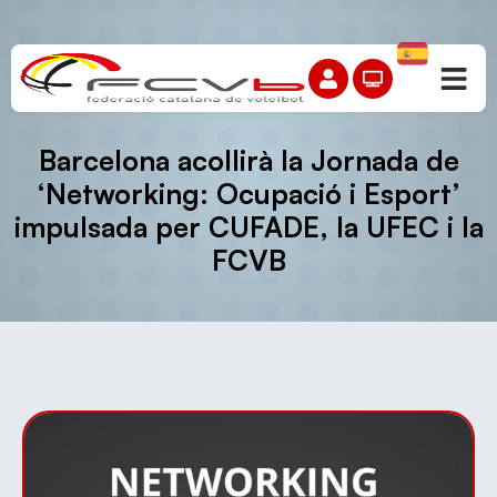
Barcelona acollirà la Jornada de
‘Networking: Ocupació i Esport’
impulsada per CUFADE, la UFEC i la
FCVB