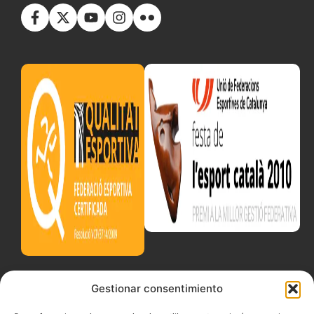
Gestionar consentimiento