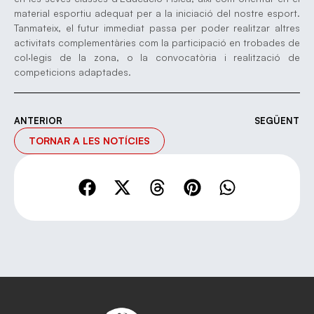
material esportiu adequat per a la iniciació del nostre esport.
Tanmateix, el futur immediat passa per poder realitzar altres
activitats complementàries com la participació en trobades de
col·legis de la zona, o la convocatòria i realització de
competicions adaptades.
ANTERIOR
SEGÜENT
TORNAR A LES NOTÍCIES