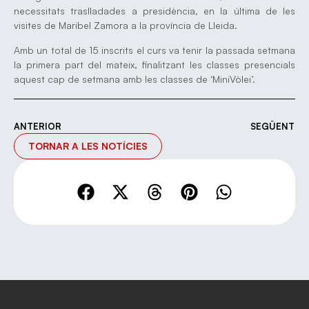
necessitats traslladades a presidència, en la última de les
visites de Maribel Zamora a la província de Lleida.
Amb un total de 15 inscrits el curs va tenir la passada setmana
la primera part del mateix, finalitzant les classes presencials
aquest cap de setmana amb les classes de ‘MiniVòlei’.
ANTERIOR
SEGÜENT
TORNAR A LES NOTÍCIES