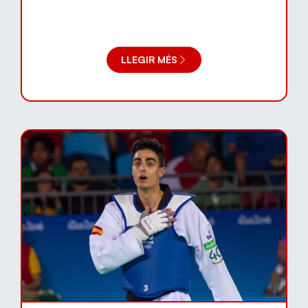
LLEGIR MÉS