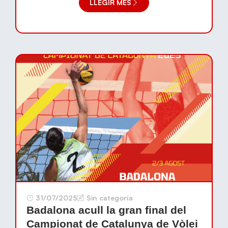
LLEGIR MÉS
31/07/2025
Sin categoría
Badalona acull la gran final del
Campionat de Catalunya de Vòlei