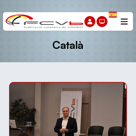
Català