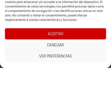
cookies para almacenar y/o acceder a la información del dispositivo. El
consentimiento de estas tecnologías nos permitirá procesar datos como
el comportamiento de navegación o las identificaciones únicas en este
sitio. No consentir o retirar el consentimiento, puede afectar
negativamente a ciertas características y funciones.
ACEPTAR
DENEGAR
VER PREFERENCIAS