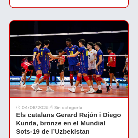
04/08/2025
Sin categoría
Els catalans Gerard Rejón i Diego
Kunda, bronze en el Mundial
Sots-19 de l’Uzbekistan