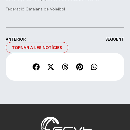
Federació Catalana de Voleibol
ANTERIOR
SEGÜENT
TORNAR A LES NOTÍCIES