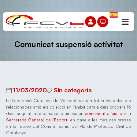
Comunicat suspensió activitat
11/03/2020
Sin categoría
La Federació Catalana de Voleibol suspèn totes les activitats
relacionades amb els voleibol en l’àmbit català dels propers 15
dies, seguint la recomanació emesa en
comunicat oficial per la
Secretaria General de l’Esport
, en base a les mesures preses
en la reunió del Comitè Tècnic del Pla de Protecció Civil de
Catalunya.