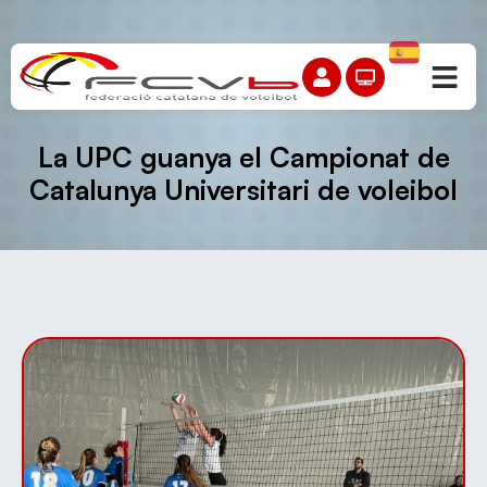
La UPC guanya el Campionat de
Catalunya Universitari de voleibol