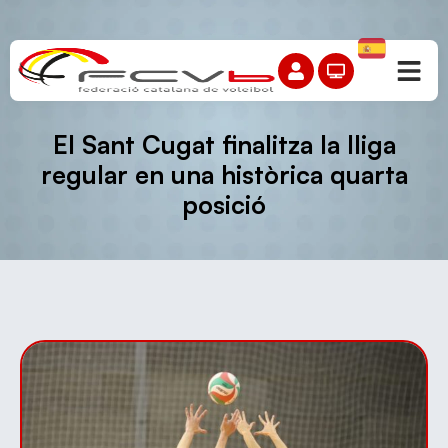
El Sant Cugat finalitza la lliga
regular en una històrica quarta
posició