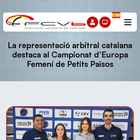
La representació arbitral catalana
destaca al Campionat d’Europa
Femení de Petits Països