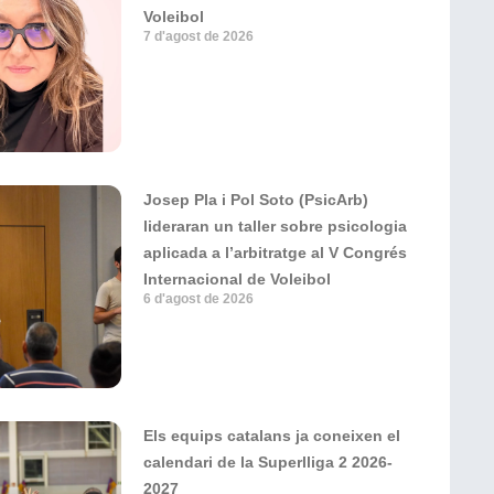
Voleibol
7 d'agost de 2026
Josep Pla i Pol Soto (PsicArb)
lideraran un taller sobre psicologia
aplicada a l’arbitratge al V Congrés
Internacional de Voleibol
6 d'agost de 2026
Els equips catalans ja coneixen el
calendari de la Superlliga 2 2026-
2027