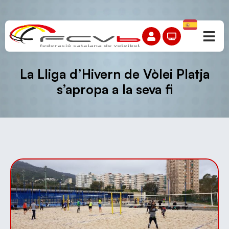
La Lliga d’Hivern de Vòlei Platja
s’apropa a la seva fi