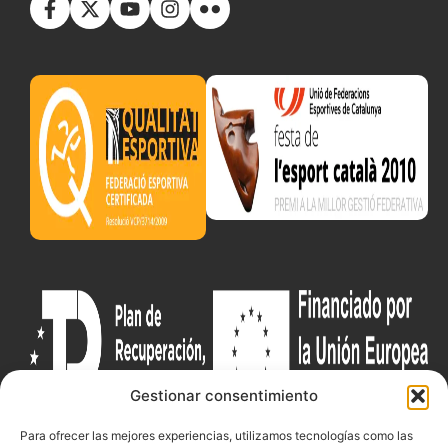
Gestionar consentimiento
Para ofrecer las mejores experiencias, utilizamos tecnologías como las