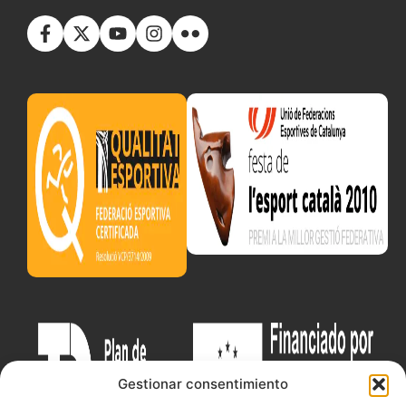
Gestionar consentimiento