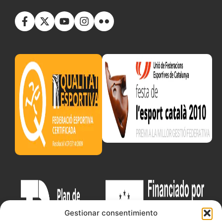
Gestionar consentimiento