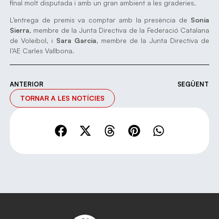
final molt disputada i amb un gran ambient a les graderies.
L’entrega de premis va comptar amb la presència de
Sonia
Sierra
, membre de la Junta Directiva de la Federació Catalana
de Voleibol, i
Sara Garcia
, membre de la Junta Directiva de
l’AE Carles Vallbona.
ANTERIOR
SEGÜENT
TORNAR A LES NOTÍCIES