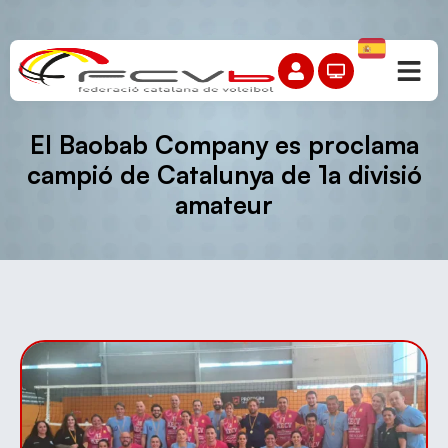
El Baobab Company es proclama
campió de Catalunya de 1a divisió
amateur