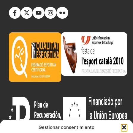
Gestionar consentimiento