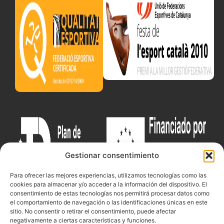
Gestionar consentimiento
Para ofrecer las mejores experiencias, utilizamos tecnologías como las
cookies para almacenar y/o acceder a la información del dispositivo. El
consentimiento de estas tecnologías nos permitirá procesar datos como
el comportamiento de navegación o las identificaciones únicas en este
sitio. No consentir o retirar el consentimiento, puede afectar
negativamente a ciertas características y funciones.
Documentacio
Contacte
Competicions