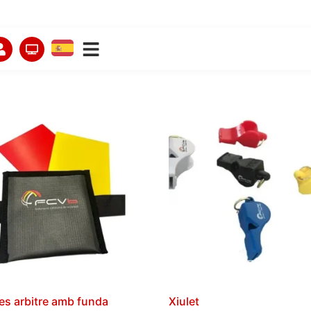
es arbitre amb funda
Xiulet