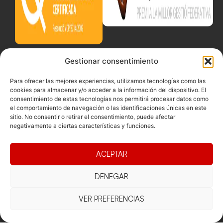
Gestionar consentimiento
Para ofrecer las mejores experiencias, utilizamos tecnologías como las
cookies para almacenar y/o acceder a la información del dispositivo. El
consentimiento de estas tecnologías nos permitirá procesar datos como
el comportamiento de navegación o las identificaciones únicas en este
sitio. No consentir o retirar el consentimiento, puede afectar
negativamente a ciertas características y funciones.
ACEPTAR
DENEGAR
VER PREFERENCIAS
Documentacio
Contacte
Competicions