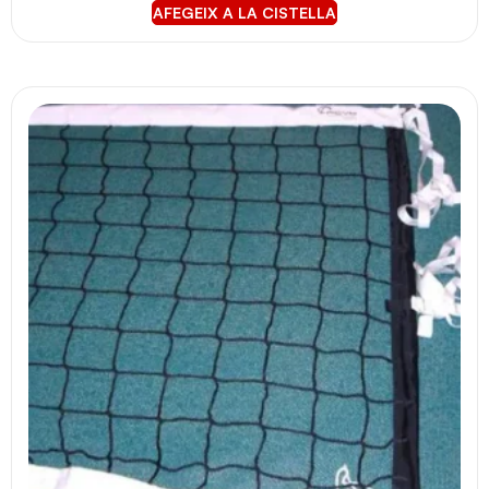
AFEGEIX A LA CISTELLA