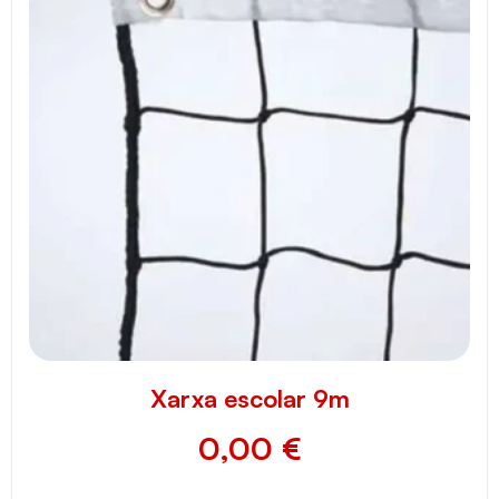
Xarxa escolar 9m
0,00
€