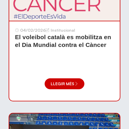
04/02/2026
Institucional
El voleibol català es mobilitza en
el Dia Mundial contra el Càncer
LLEGIR MÉS