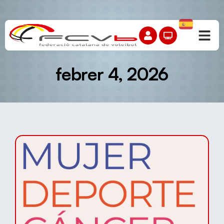
febrer 4, 2026