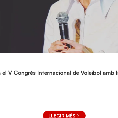
el V Congrés Internacional de Voleibol amb l
LLEGIR MÉS