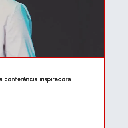
a conferència inspiradora