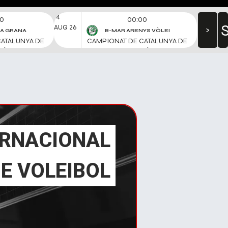
ERNACIONAL
E VOLEIBOL