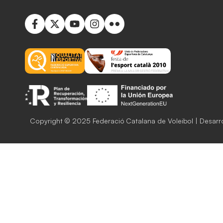
Copyright © 2025 Federació Catalana de Voleibol | Desarr