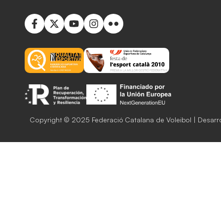
Copyright © 2025 Federació Catalana de Voleibol | Desarr