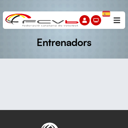
Entrenadors