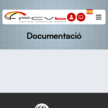
Documentació