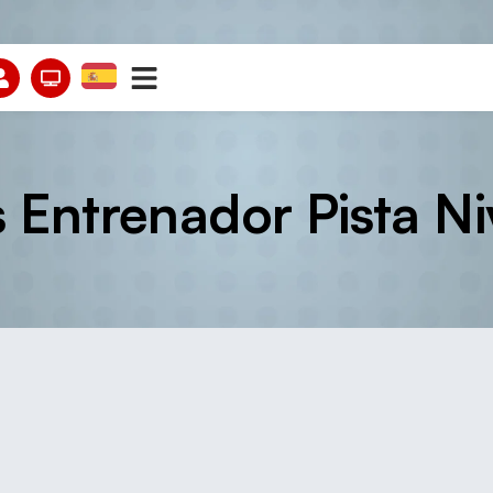
 Entrenador Pista Niv