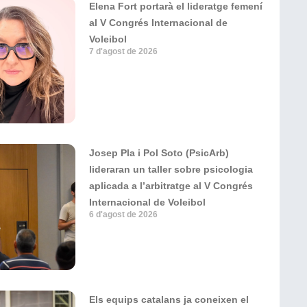
Elena Fort portarà el lideratge femení
al V Congrés Internacional de
Voleibol
7 d'agost de 2026
Josep Pla i Pol Soto (PsicArb)
lideraran un taller sobre psicologia
aplicada a l’arbitratge al V Congrés
Internacional de Voleibol
6 d'agost de 2026
Els equips catalans ja coneixen el