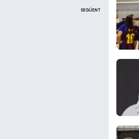
SEGÜENT