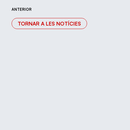
ANTERIOR
TORNAR A LES NOTÍCIES