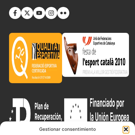
Gestionar consentimiento