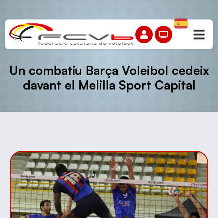
Un combatiu Barça Voleibol cedeix
davant el Melilla Sport Capital