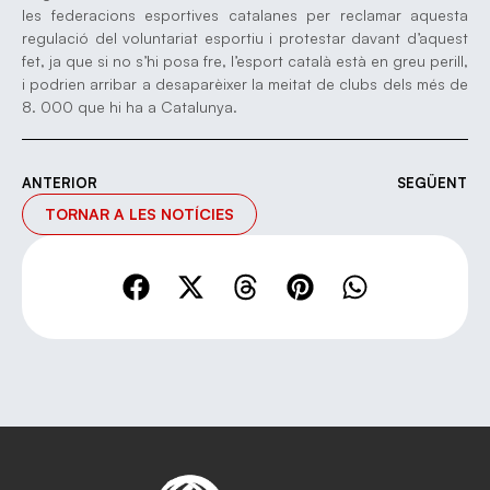
les federacions esportives catalanes per reclamar aquesta
regulació del voluntariat esportiu i protestar davant d’aquest
fet, ja que si no s’hi posa fre, l’esport català està en greu perill,
i podrien arribar a desaparèixer la meitat de clubs dels més de
8. 000 que hi ha a Catalunya.
ANTERIOR
SEGÜENT
TORNAR A LES NOTÍCIES