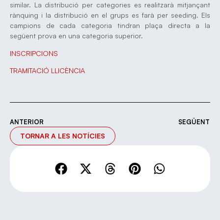
similar. La distribució per categories es realitzarà mitjançant
rànquing i la distribució en el grups es farà per seeding. Els
campions de cada categoria tindran plaça directa a la
següent prova en una categoria superior.
INSCRIPCIONS
TRAMITACIÓ LLICÈNCIA
ANTERIOR
SEGÜENT
TORNAR A LES NOTÍCIES