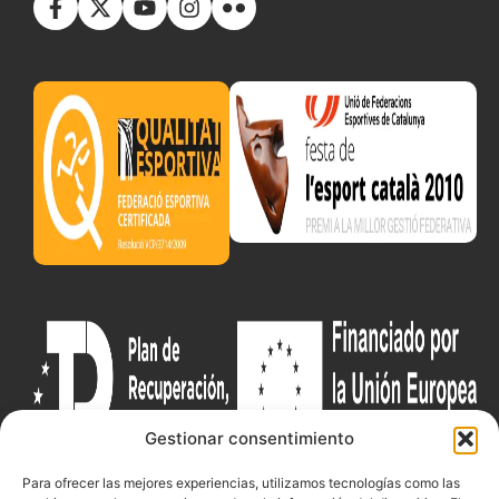
Gestionar consentimiento
Para ofrecer las mejores experiencias, utilizamos tecnologías como las