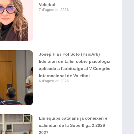
Voleibol
7 d'agost de 2026
Josep Pla i Pol Soto (PsicArb)
lideraran un taller sobre psicologia
aplicada a l’arbitratge al V Congrés
Internacional de Voleibol
6 d'agost de 2026
Els equips catalans ja coneixen el
calendari de la Superlliga 2 2026-
2027