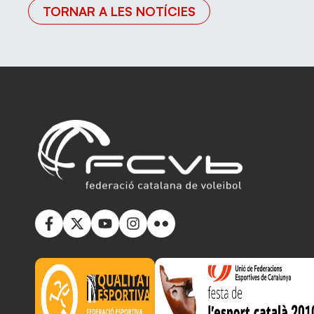
TORNAR A LES NOTÍCIES