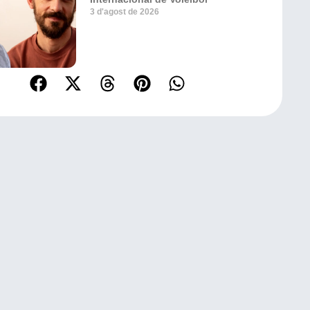
3 d'agost de 2026