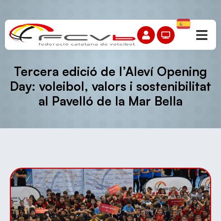
Tercera edició de l’Aleví Opening
Day: voleibol, valors i sostenibilitat
al Pavelló de la Mar Bella