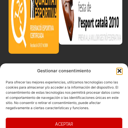
Gestionar consentimiento
Para ofrecer las mejores experiencias, utilizamos tecnologías como las
cookies para almacenar y/o acceder a la información del dispositivo. El
consentimiento de estas tecnologías nos permitirá procesar datos como
el comportamiento de navegación o las identificaciones únicas en este
sitio. No consentir o retirar el consentimiento, puede afectar
negativamente a ciertas características y funciones.
ACEPTAR