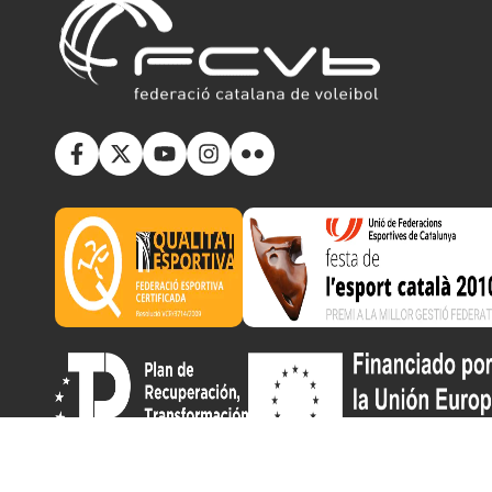
Copyright © 2025 Federació Catalana de Voleibol | Desarr