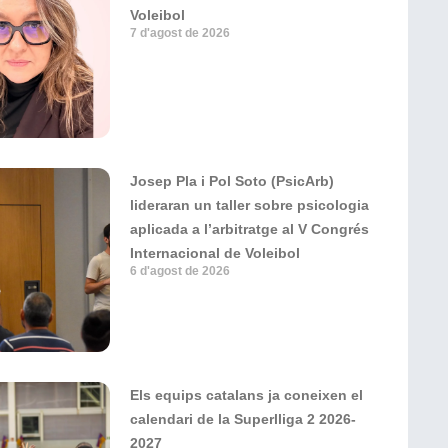
Voleibol
7 d'agost de 2026
Josep Pla i Pol Soto (PsicArb)
lideraran un taller sobre psicologia
aplicada a l’arbitratge al V Congrés
Internacional de Voleibol
6 d'agost de 2026
Els equips catalans ja coneixen el
calendari de la Superlliga 2 2026-
2027