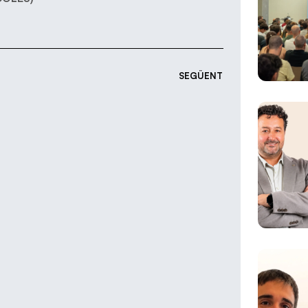
SEGÜENT