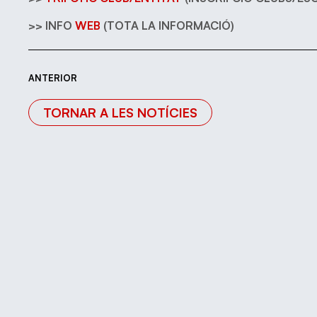
>> INFO
WEB
(TOTA LA INFORMACIÓ)
ANTERIOR
TORNAR A LES NOTÍCIES