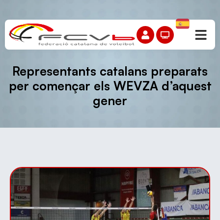
Representants catalans preparats
per començar els WEVZA d’aquest
gener