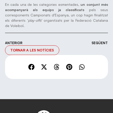
En cada una de les categories esmentades,
un conjunt més
acompanyarà als equips ja classificats
pels seus
corresponents Campionats d’Espanya, un cop hagin finalitzat
els diferents ‘
play-offs
’ organitzats per la Federació Catalana
de Voleibol.
ANTERIOR
SEGÜENT
TORNAR A LES NOTÍCIES