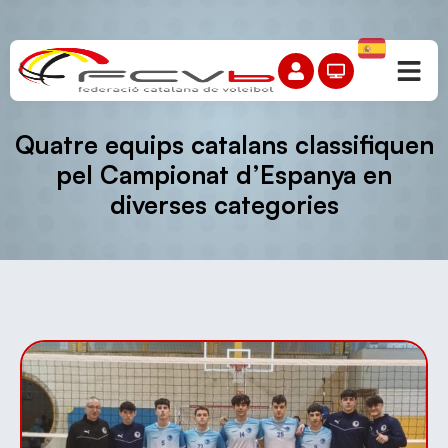
Quatre equips catalans classifiquen
pel Campionat d’Espanya en
diverses categories