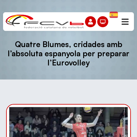
Quatre Blumes, cridades amb
l’absoluta espanyola per preparar
l’Eurovolley