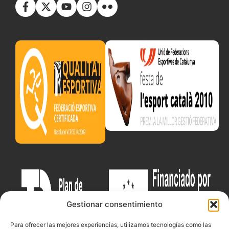
Gestionar consentimiento
Para ofrecer las mejores experiencias, utilizamos tecnologías como las