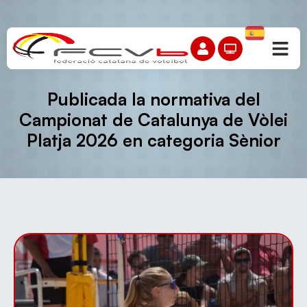
Publicada la normativa del
Campionat de Catalunya de Vòlei
Platja 2026 en categoria Sènior